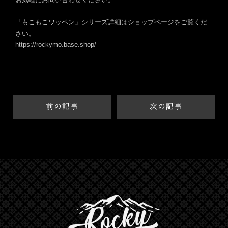
「もこもこワッペン」シリーズ
詳細はショップページをご覧くだ
さい。
https://rockymo.base.shop/
前の記事
次の記事