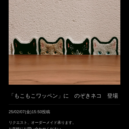
「もこもこワッペン」に のぞきネコ 登場
25/02/07(金)15:50投稿
リクエスト、オーダーメイド承ります。
お気軽にお問い合わせください。